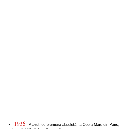
1936
- A avut loc premiera absolută, la Opera Mare din Paris,